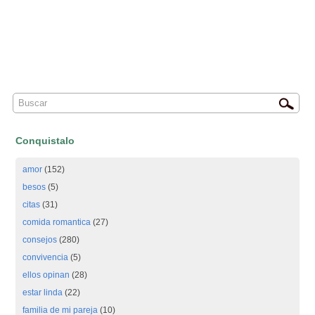
Conquistalo
amor
(152)
besos
(5)
citas
(31)
comida romantica
(27)
consejos
(280)
convivencia
(5)
ellos opinan
(28)
estar linda
(22)
familia de mi pareja
(10)