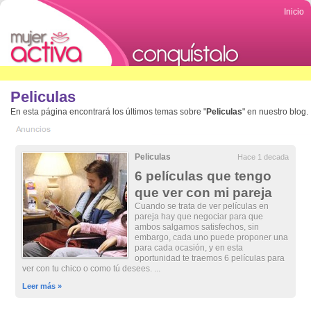
Inicio
Peliculas
En esta página encontrará los últimos temas sobre "
Peliculas
" en nuestro blog.
Peliculas
Hace 1 decada
6 películas que tengo
que ver con mi pareja
Cuando se trata de ver películas en
pareja hay que negociar para que
ambos salgamos satisfechos, sin
embargo, cada uno puede proponer una
para cada ocasión, y en esta
oportunidad te traemos 6 películas para
ver con tu chico o como tú desees. ...
Leer más »