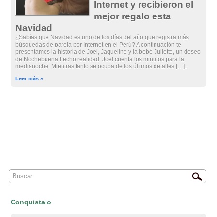
Internet y recibieron el
mejor regalo esta
Navidad
¿Sabías que Navidad es uno de los días del año que registra más
búsquedas de pareja por Internet en el Perú? A continuación te
presentamos la historia de Joel, Jaqueline y la bebé Juliette, un deseo
de Nochebuena hecho realidad. Joel cuenta los minutos para la
medianoche. Mientras tanto se ocupa de los últimos detalles […]...
Leer más »
Conquistalo