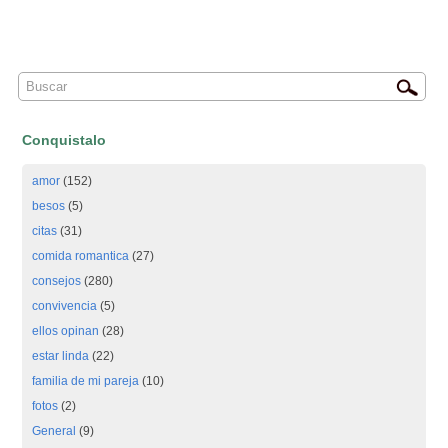
Conquistalo
amor
(152)
besos
(5)
citas
(31)
comida romantica
(27)
consejos
(280)
convivencia
(5)
ellos opinan
(28)
estar linda
(22)
familia de mi pareja
(10)
fotos
(2)
General
(9)