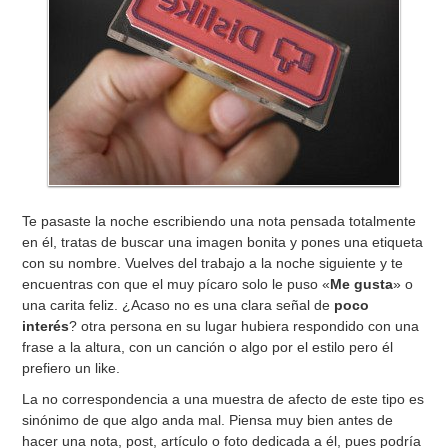
Te pasaste la noche escribiendo una nota pensada totalmente
en él, tratas de buscar una imagen bonita y pones una etiqueta
con su nombre. Vuelves del trabajo a la noche siguiente y te
encuentras con que el muy pícaro solo le puso «
Me gusta
» o
una carita feliz. ¿Acaso no es una clara señal de
poco
interés
? otra persona en su lugar hubiera respondido con una
frase a la altura, con un canción o algo por el estilo pero él
prefiero un like.
La no correspondencia a una muestra de afecto de este tipo es
sinónimo de que algo anda mal. Piensa muy bien antes de
hacer una nota, post, artículo o foto dedicada a él, pues podría