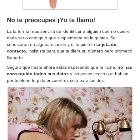
No te preocupes ¡Yo te llamo!
Es la forma más sencilla de identificar a alguien que no quiere
nada serio contigo o que simplemente no le gustas. Se
conocieron en alguna ocasión y él te pidió tu
tarjeta de
contacto
, insististe para que te diera su número pero prometió
llamarte.
Seguro que hasta ahora estás esperando que te llame,
no has
conseguido todos sus datos
y las pocas veces que hablan
por teléfono te pide encuentros solo para los dos.