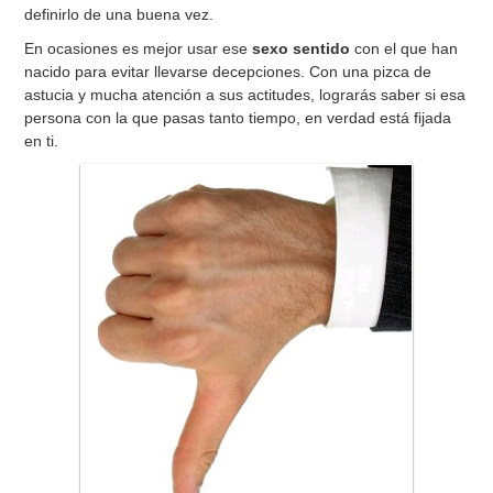
definirlo de una buena vez.
En ocasiones es mejor usar ese
sexo sentido
con el que han
nacido para evitar llevarse decepciones. Con una pizca de
astucia y mucha atención a sus actitudes, lograrás saber si esa
persona con la que pasas tanto tiempo, en verdad está fijada
en ti.