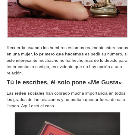
Recuerda: cuando los hombres estamos realmente interesados
en una mujer,
lo primero que hacemos
es pedir su número, si
este interesante muchacho no ha hecho más de lo debido para
tener contacto contigo, es evidente que no hay opción a una
relación.
Tú le escribes, él solo pone «Me Gusta»
Las
redes sociales
han cobrado mucha importancia en todos
los grados de las relaciones y no podían quedar fuera de este
listado. Aquí está el caso..