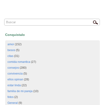
Conquistalo
amor
(152)
besos
(5)
citas
(31)
comida romantica
(27)
consejos
(280)
convivencia
(5)
ellos opinan
(28)
estar linda
(22)
familia de mi pareja
(10)
fotos
(2)
General
(9)