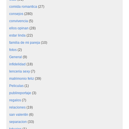
comida romantica
(27)
consejos
(280)
convivencia
(5)
ellos opinan
(28)
estar linda
(22)
familia de mi pareja
(10)
fotos
(2)
General
(9)
infidelidad
(18)
lenceria sexy
(7)
matrimonio feliz
(39)
Peliculas
(1)
publireportaje
(3)
regalos
(7)
relaciones
(19)
san valentin
(6)
separacion
(33)