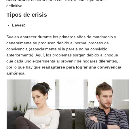
definitiva.
Tipos de crisis
Leves:
Suelen aparecer durante los primeros años de matrimonio y
generalmente se producen debido al normal proceso de
convivencia (especialmente si la pareja no ha convivido
anteriormente). Aquí, los problemas surgen debido al choque
que cada uno experimenta al provenir de hogares diferentes,
por lo que hay que
readaptarse para lograr una convivencia
armónica
.