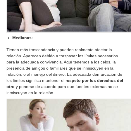
Medianas:
Tienen más trascendencia y pueden realmente afectar la
relación. Aparecen debido a traspasar los límites necesarios
para la adecuada convivencia. Aquí tenemos a los celos, la
presencia de amigos o familiares que se inmiscuyen en la
relación, o al manejo del dinero. La adecuada demarcación de
los límites significa mantener el
respeto por los derechos del
otro
y ponerse de acuerdo para que fuentes externas no se
inmiscuyan en la relación.