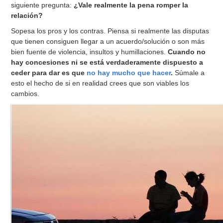
siguiente pregunta:
¿Vale realmente la pena romper la
relación?
Sopesa los pros y los contras. Piensa si realmente las disputas
que tienen consiguen llegar a un acuerdo/solución o son más
bien fuente de violencia, insultos y humillaciones.
Cuando no
hay concesiones ni se está verdaderamente dispuesto a
ceder para dar es que
no hay mucho que hacer
.
Súmale a
esto el hecho de si en realidad crees que son viables los
cambios.