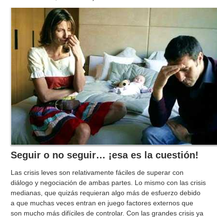
Seguir o no seguir… ¡esa es la cuestión!
Las crisis leves son relativamente fáciles de superar con
diálogo y negociación de ambas partes. Lo mismo con las crisis
medianas, que quizás requieran algo más de esfuerzo debido
a que muchas veces entran en juego factores externos que
son mucho más difíciles de controlar. Con las grandes crisis ya