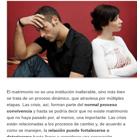
El matrimonio no es una institución inalterable, sino más bien
se trata de un proceso dinámico, que atraviesa por múltiples
etapas. Las crisis, así, forman parte del
normal proceso
convivencia
y hasta se podría decir que no existe matrimonio
que no haya pasado por, al menos, una importante. Las crisis
están relacionadas a los procesos de cambio y, de acuerdo a
como se manejen, la
relación puede fortalecerse o
deteriorarse
hasta llegar a considerar una separación