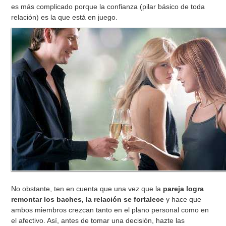
es más complicado porque la confianza (pilar básico de toda
relación) es la que está en juego.
No obstante, ten en cuenta que una vez que la
pareja logra
remontar los baches, la relación se fortalece
y hace que
ambos miembros crezcan tanto en el plano personal como en
el afectivo. Así, antes de tomar una decisión, hazte las