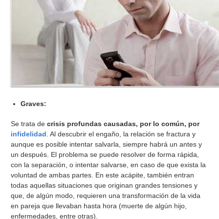
Graves:
Se trata de
crisis profundas causadas, por lo común, por
infidelidad
. Al descubrir el engaño, la relación se fractura y
aunque es posible intentar salvarla, siempre habrá un antes y
un después. El problema se puede resolver de forma rápida,
con la separación, o intentar salvarse, en caso de que exista la
voluntad de ambas partes. En este acápite, también entran
todas aquellas situaciones que originan grandes tensiones y
que, de algún modo, requieren una transformación de la vida
en pareja que llevaban hasta hora (muerte de algún hijo,
enfermedades, entre otras).