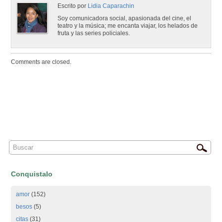
Escrito por
Lidia Caparachin
Soy comunicadora social, apasionada del cine, el
teatro y la música; me encanta viajar, los helados de
fruta y las series policiales.
Comments are closed.
Conquistalo
amor
(152)
besos
(5)
citas
(31)