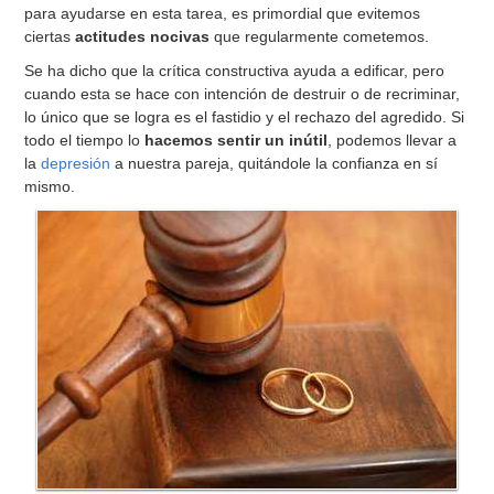
para ayudarse en esta tarea, es primordial que evitemos
ciertas
actitudes nocivas
que regularmente cometemos.
Se ha dicho que la crítica constructiva ayuda a edificar, pero
cuando esta se hace con intención de destruir o de recriminar,
lo único que se logra es el fastidio y el rechazo del agredido. Si
todo el tiempo lo
hacemos sentir un inútil
, podemos llevar a
la
depresión
a nuestra pareja, quitándole la confianza en sí
mismo.