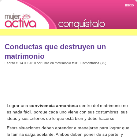
Inicio
Conductas que destruyen un
matrimonio
Escrito el 14.09.2010 por
Lidia
en
matrimonio feliz
|
Comentarios (75)
Lograr una
convivencia armoniosa
dentro del matrimonio no
es nada fácil, porque cada uno viene con sus costumbres, sus
ideas y sus criterios de lo que está bien y debe hacerse.
Estas situaciones deben aprender a manejarse para lograr que
la familia salga adelante. Ambos deben poner de su parte, y