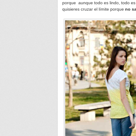
porque aunque todo es lindo, todo es 
quisieres cruzar el límite porque
no sa