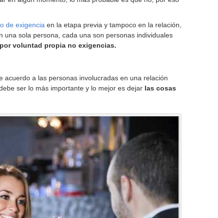
o de exigencia
en la etapa previa y tampoco en la relación,
n una sola persona, cada una son personas individuales
por voluntad propia no exigencias.
e acuerdo a las personas involucradas en una relación
ebe ser lo más importante y lo mejor es dejar
las cosas