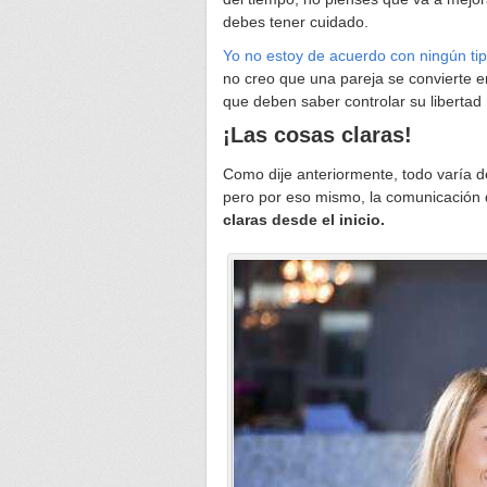
debes tener cuidado.
Yo no estoy de acuerdo con ningún tip
no creo que una pareja se convierte e
que deben saber controlar su libertad
¡Las cosas claras!
Como dije anteriormente, todo varía d
pero por eso mismo, la comunicación d
claras desde el inicio.