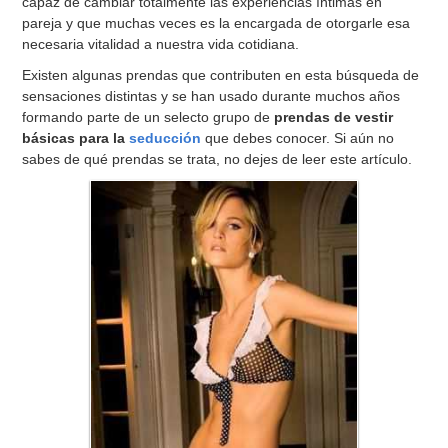
capaz de cambiar totalmente las experiencias íntimas en
pareja y que muchas veces es la encargada de otorgarle esa
necesaria vitalidad a nuestra vida cotidiana.
Existen algunas prendas que contributen en esta búsqueda de
sensaciones distintas y se han usado durante muchos años
formando parte de un selecto grupo de
prendas de vestir
básicas para la
seducción
que debes conocer. Si aún no
sabes de qué prendas se trata, no dejes de leer este artículo.