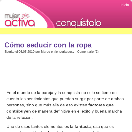
Inicio
Cómo seducir con la ropa
Escrito el 06.05.2010 por
Marco
en
lenceria sexy
|
Comentario (1)
En el mundo de la pareja y la conquista no solo se tiene en
cuenta los sentimientos que pueden surgir por parte de ambas
personas, sino que más allá de eso existen
factores que
contribuyen
de manera definitiva en el éxito y buena marcha
de la relación.
Uno de esos tantos elementos es la
fantasía
, esa que es