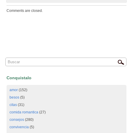
Comments are closed.
Conquistalo
amor
(152)
besos
(5)
citas
(31)
comida romantica
(27)
consejos
(280)
convivencia
(5)