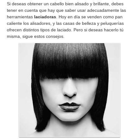
Si deseas obtener un cabello bien alisado y brillante, debes
tener en cuenta que hay que saber usar adecuadamente las
herramientas
laciadoras
. Hoy en día se venden como pan
caliente los alisadores, y las casas de belleza y peluquerías
ofrecen distintos tipos de laciado. Pero si deseas hacerlo tú
misma, sigue estos consejos.