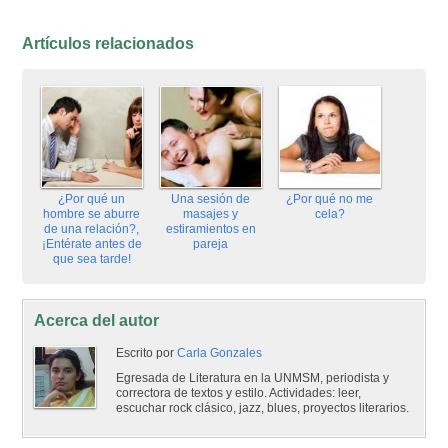
Artículos relacionados
¿Por qué un
Una sesión de
¿Por qué no me
hombre se aburre
masajes y
cela?
de una relación?,
estiramientos en
¡Entérate antes de
pareja
que sea tarde!
Acerca del autor
Escrito por
Carla Gonzales
Egresada de Literatura en la UNMSM, periodista y
correctora de textos y estilo. Actividades: leer,
escuchar rock clásico, jazz, blues, proyectos literarios.