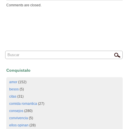
Comments are closed.
Conquistalo
amor
(152)
besos
(5)
citas
(31)
comida romantica
(27)
consejos
(280)
convivencia
(5)
ellos opinan
(28)