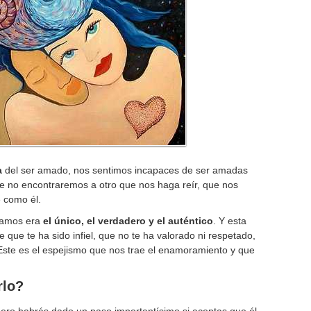
a
del ser amado, nos sentimos incapaces de ser amadas
ue no encontraremos a otro que nos haga reír, que nos
 como él.
íamos era
el único, el verdadero y el auténtico
. Y esta
 que te ha sido infiel, que no te ha valorado ni respetado,
Este es el espejismo que nos trae el enamoramiento y que
rlo?