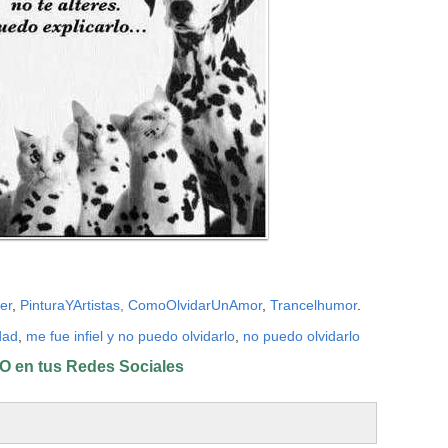
er
,
PinturaYArtistas,
ComoOlvidarUnAmor
,
Trancelhumor
.
dad
,
me fue infiel y no puedo olvidarlo
,
no puedo olvidarlo
 en tus Redes Sociales