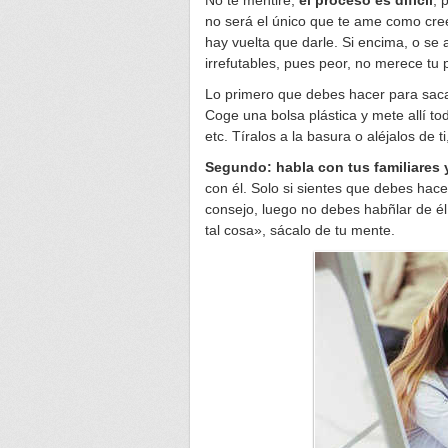
No te mentiré,
el proceso es difícil
, 
no será el único que te ame como crees
hay vuelta que darle. Si encima, o se 
irrefutables, pues peor, no merece tu
Lo primero que debes hacer para sacar
Coge una bolsa plástica y mete allí tod
etc. Tíralos a la basura o aléjalos de 
Segundo: habla con tus familiares
con él. Solo si sientes que debes hace
consejo, luego no debes habñlar de él 
tal cosa», sácalo de tu mente.