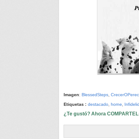
Imagen
:
BlessedSteps
,
CrecerOPerec
Etiquetas :
destacado
,
home
,
Infideli
¿Te gustó? Ahora COMPARTELO