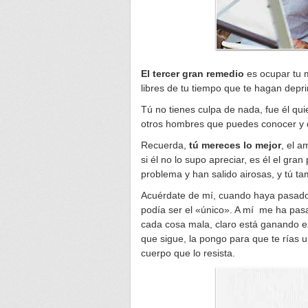
El tercer gran remedio
es ocupar tu m
libres de tu tiempo que te hagan depri
Tú no tienes culpa de nada, fue él quie
otros hombres que puedes conocer y q
Recuerda,
tú mereces lo mejor
, el a
si él no lo supo apreciar, es él el gra
problema y han salido airosas, y tú ta
Acuérdate de mí, cuando haya pasad
podía ser el «único». A mí me ha pas
cada cosa mala, claro está ganando ex
que sigue, la pongo para que te rías 
cuerpo que lo resista.