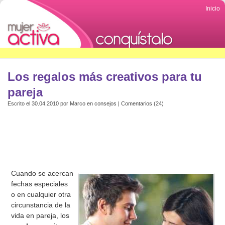
Inicio
Los regalos más creativos para tu
pareja
Escrito el 30.04.2010 por
Marco
en
consejos
|
Comentarios (24)
Cuando se acercan
fechas especiales
o en cualquier otra
circunstancia de la
vida en pareja, los