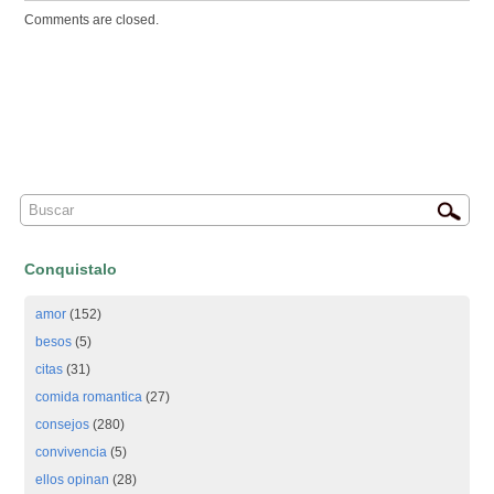
Comments are closed.
Conquistalo
amor
(152)
besos
(5)
citas
(31)
comida romantica
(27)
consejos
(280)
convivencia
(5)
ellos opinan
(28)