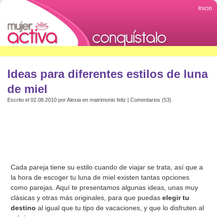
Inicio
Ideas para diferentes estilos de luna
de miel
Escrito el 02.08.2010 por
Alexia
en
matrimonio feliz
|
Comentarios (53)
Cada pareja tiene su estilo cuando de viajar se trata, así que a
la hora de escoger tu luna de miel existen tantas opciones
como parejas. Aquí te presentamos algunas ideas, unas muy
clásicas y otras más originales, para que puedas
elegir tu
destino
al igual que tu tipo de vacaciones, y que lo disfruten al