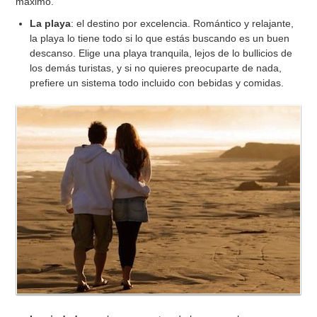
máximo.
La playa
: el destino por excelencia. Romántico y relajante,
la playa lo tiene todo si lo que estás buscando es un buen
descanso. Elige una playa tranquila, lejos de lo bullicios de
los demás turistas, y si no quieres preocuparte de nada,
prefiere un sistema todo incluido con bebidas y comidas.