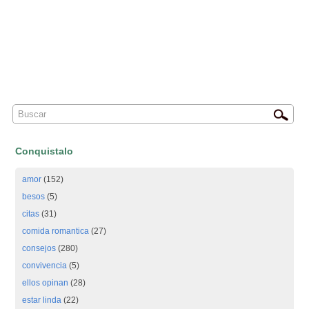
Conquistalo
amor
(152)
besos
(5)
citas
(31)
comida romantica
(27)
consejos
(280)
convivencia
(5)
ellos opinan
(28)
estar linda
(22)