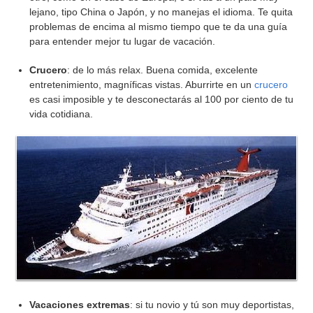
lejano, tipo China o Japón, y no manejas el idioma. Te quita
problemas de encima al mismo tiempo que te da una guía
para entender mejor tu lugar de vacación.
Crucero
: de lo más relax. Buena comida, excelente
entretenimiento, magníficas vistas. Aburrirte en un
crucero
es casi imposible y te desconectarás al 100 por ciento de tu
vida cotidiana.
Vacaciones extremas
: si tu novio y tú son muy deportistas,