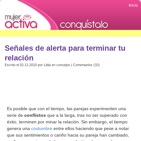
Inicio
Señales de alerta para terminar tu
relación
Escrito el 02.12.2010 por
Lidia
en
consejos
|
Comentarios (32)
Es posible que con el tiempo, las parejas experimenten una
serie de
conflictos
que a la larga, tras no ser superado con
éxito, terminen por minar la relación. Sin embargo, el tiempo
genera una
costumbre
entre ellos haciendo que pese a notar
que sus sentimientos o cariño hacia su pareja han cambiado,