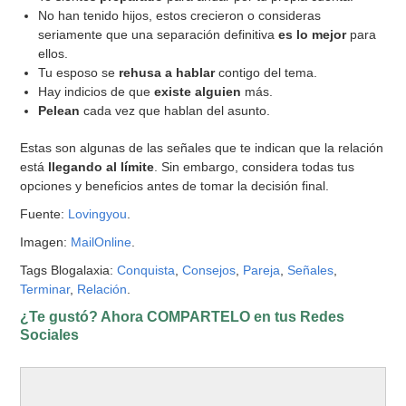
No han tenido hijos, estos crecieron o consideras
seriamente que una separación definitiva
es lo mejor
para
ellos.
Tu esposo se
rehusa a hablar
contigo del tema.
Hay indicios de que
existe alguien
más.
Pelean
cada vez que hablan del asunto.
Estas son algunas de las señales que te indican que la relación
está
llegando al límite
. Sin embargo, considera todas tus
opciones y beneficios antes de tomar la decisión final.
Fuente:
Lovingyou
.
Imagen:
MailOnline
.
Tags Blogalaxia:
Conquista
,
Consejos
,
Pareja
,
Señales
,
Terminar
,
Relación
.
¿Te gustó? Ahora COMPARTELO en tus Redes
Sociales